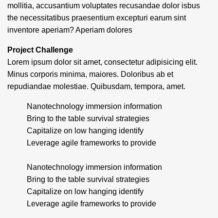
mollitia, accusantium voluptates recusandae dolor isbus
the necessitatibus praesentium excepturi earum sint
inventore aperiam? Aperiam dolores
Project Challenge
Lorem ipsum dolor sit amet, consectetur adipisicing elit.
Minus corporis minima, maiores. Doloribus ab et
repudiandae molestiae. Quibusdam, tempora, amet.
Nanotechnology immersion information
Bring to the table survival strategies
Capitalize on low hanging identify
Leverage agile frameworks to provide
Nanotechnology immersion information
Bring to the table survival strategies
Capitalize on low hanging identify
Leverage agile frameworks to provide