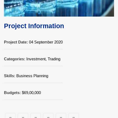
Project Information
Project Date:
04 September 2020
Categories:
Investment, Trading
Skills:
Business Planning
Budgets:
$69,00,000