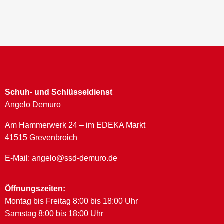
Schuh- und Schlüsseldienst
Angelo Demuro
Am Hammerwerk 24 – im EDEKA Markt
41515 Grevenbroich
E-Mail: angelo@ssd-demuro.de
Öffnungszeiten:
Montag bis Freitag 8:00 bis 18:00 Uhr
Samstag 8:00 bis 18:00 Uhr