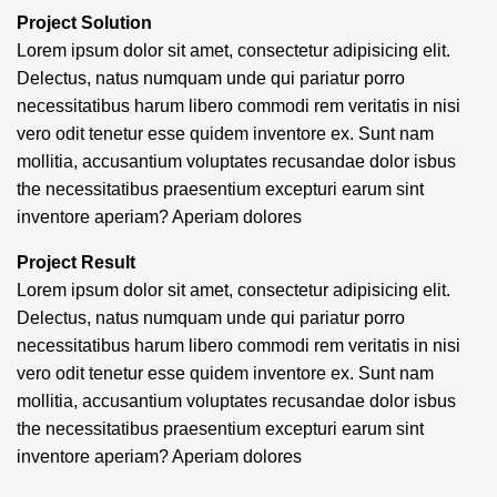
Project Solution
Lorem ipsum dolor sit amet, consectetur adipisicing elit.
Delectus, natus numquam unde qui pariatur porro
necessitatibus harum libero commodi rem veritatis in nisi
vero odit tenetur esse quidem inventore ex. Sunt nam
mollitia, accusantium voluptates recusandae dolor isbus
the necessitatibus praesentium excepturi earum sint
inventore aperiam? Aperiam dolores
Project Result
Lorem ipsum dolor sit amet, consectetur adipisicing elit.
Delectus, natus numquam unde qui pariatur porro
necessitatibus harum libero commodi rem veritatis in nisi
vero odit tenetur esse quidem inventore ex. Sunt nam
mollitia, accusantium voluptates recusandae dolor isbus
the necessitatibus praesentium excepturi earum sint
inventore aperiam? Aperiam dolores