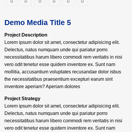
Demo Media Title 5
Project Description
Lorem ipsum dolor sit amet, consectetur adipisicing elit.
Delectus, natus numquam unde qui pariatur porro
necessitatibus harum libero commodi rem veritatis in nisi
vero odit tenetur esse quidem inventore ex. Sunt nam
mollitia, accusantium voluptates recusandae dolor isbus
the necessitatibus praesentium excepturi earum sint
inventore aperiam? Aperiam dolores
Project Strategy
Lorem ipsum dolor sit amet, consectetur adipisicing elit.
Delectus, natus numquam unde qui pariatur porro
necessitatibus harum libero commodi rem veritatis in nisi
vero odit tenetur esse quidem inventore ex. Sunt nam